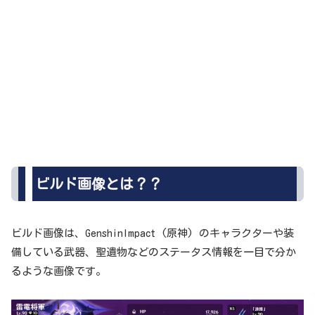
ビルド画像とは？？
ビルド画像は、GenshinImpact (原神) のキャラクターや装
備している武器、聖遺物などのステータス情報を一目で分か
るような画像です。