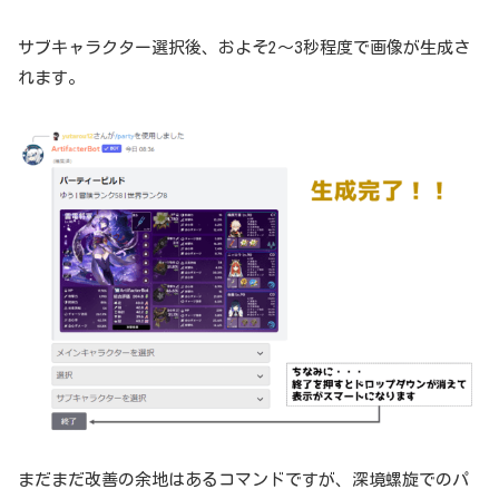
サブキャラクター選択後、およそ2～3秒程度で画像が生成さ
れます。
まだまだ改善の余地はあるコマンドですが、深境螺旋でのパ