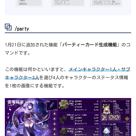
/party
1月21日に追加された機能「
パーティーカード生成機能
」のコ
マンドです。
この機能は何かといいますと、
メインキャラクター1人・サブ
キャラクター3人
を選び4人のキャラクターのステータス情報
を1枚の画像にする機能です。