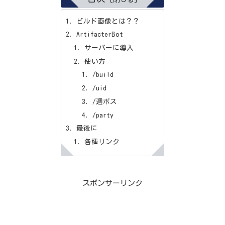
ビルド画像とは？？
ArtifacterBot
サーバーに導入
使い方
/build
/uid
/週ボス
/party
最後に
各種リンク
スポンサーリンク