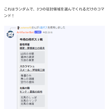
これはランダムで、3つの征討領域を選んでくれるだけのコマ
ンド！