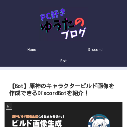
Home
Discord
Bot
【Bot】原神のキャラクタービルド画像を
作成できるDiscordBotを紹介！
Bot