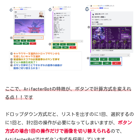
ここで、ArifacterBotの特徴が、ボタンで計算方式を変えれ
る点！！です
ドロップダウン方式だと、リストを出すのに1回、選択するの
に1回と、計2回の操作が必要になってしまいますが、
ボタン
方式の場合1回の操作だけで画像を切り替えられる
ので、
ArtifacterBotではボタン方式を採用しています。