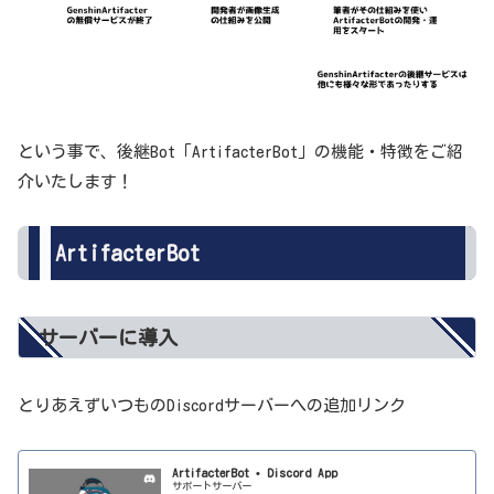
という事で、後継Bot「ArtifacterBot」の機能・特徴をご紹
介いたします！
ArtifacterBot
サーバーに導入
とりあえずいつものDiscordサーバーへの追加リンク
ArtifacterBot • Discord App
サポートサーバー