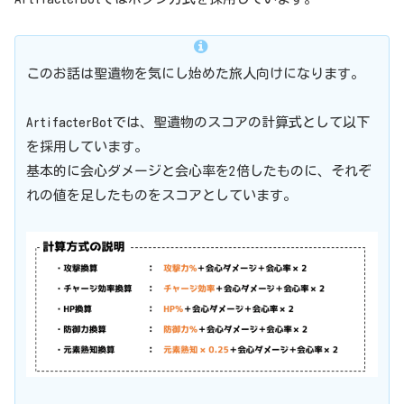
このお話は聖遺物を気にし始めた旅人向けになります。
ArtifacterBotでは、聖遺物のスコアの計算式として以下
を採用しています。
基本的に会心ダメージと会心率を2倍したものに、それぞ
れの値を足したものをスコアとしています。