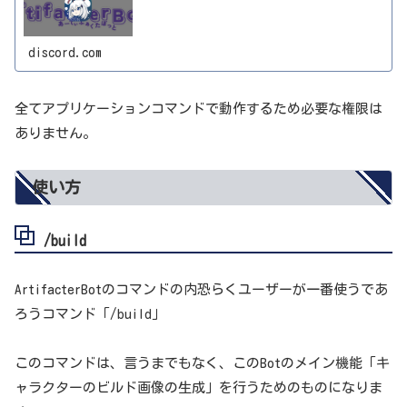
discord.com
全てアプリケーションコマンドで動作するため必要な権限は
ありません。
使い方
/build
ArtifacterBotのコマンドの内恐らくユーザーが一番使うであ
ろうコマンド「/build」
このコマンドは、言うまでもなく、このBotのメイン機能「キ
ャラクターのビルド画像の生成」を行うためのものになりま