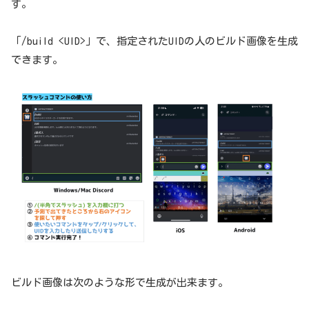
す。
「/build <UID>」で、指定されたUIDの人のビルド画像を生成
できます。
ビルド画像は次のような形で生成が出来ます。