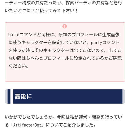
ーティー構成の共有だったり、探索パーティの共有などを行
いたいときにぜひ使ってみて下さい！
buildコマンドと同様に、原神のプロフィールに生成画像
に使うキャラクターを設定していないと、partyコマンド
を使った時にそのキャラクターは出てこないので、出てこ
ない際はちゃんとプロフィールに設定されているかご確認
ください。
最後に
いかがでしたでしょうか。今回は私が運営・開発を行ってい
る「ArtifacterBot」についてご紹介しました。