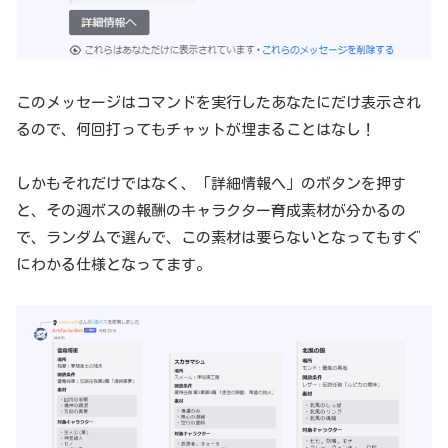
このメッセージはコマンドを実行したあなたにだけ表示され
るので、何回打ってもチャットが埋まることはなし！
しかもそれだけではなく、「詳細情報へ」のボタンを押す
と、その週ボスの報酬のキャラクター育成素材が分かるの
で、ランダムで選んで、この素材は要らないとなってもすぐ
にわかる仕様となってます。