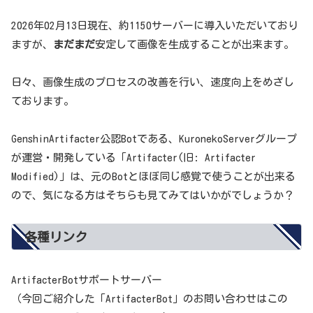
2026年02月13日現在、約1150サーバーに導入いただいており
ますが、
まだまだ
安定して画像を生成することが出来ます。
日々、画像生成のプロセスの改善を行い、速度向上をめざし
ております。
GenshinArtifacter公認Botである、KuronekoServerグループ
が運営・開発している「Artifacter(旧: Artifacter
Modified)」は、元のBotとほぼ同じ感覚で使うことが出来る
ので、気になる方はそちらも見てみてはいかがでしょうか？
各種リンク
ArtifacterBotサポートサーバー
（今回ご紹介した「ArtifacterBot」のお問い合わせはこの