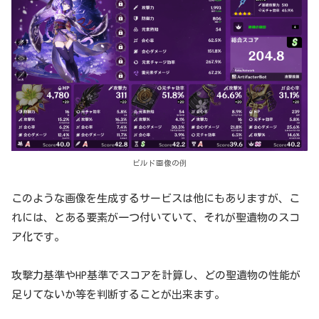
ビルド画像の例
このような画像を生成するサービスは他にもありますが、こ
れには、とある要素が一つ付いていて、それが聖遺物のスコ
ア化です。
攻撃力基準やHP基準でスコアを計算し、どの聖遺物の性能が
足りてないか等を判断することが出来ます。