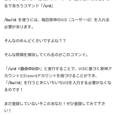
るであろうコマンド「
/uid
」
/build
を使うには、毎回原神のUID（ユーザーID）を入れる
必要があります。
そんなのめんどくさいですよね？？
そんな問題を解消してくれるのがこのコマンド。
「
/uid <自分のUID>
」と実行することで、UIDに基づく原神ア
カウントとDiscordアカウントを紐づけることができ、
「
/build
」を行うときにいちいちUIDを入力する必要がなくな
るのです！
まだ登録していないそこのあなた！ぜひ登録してみて下さ
い！