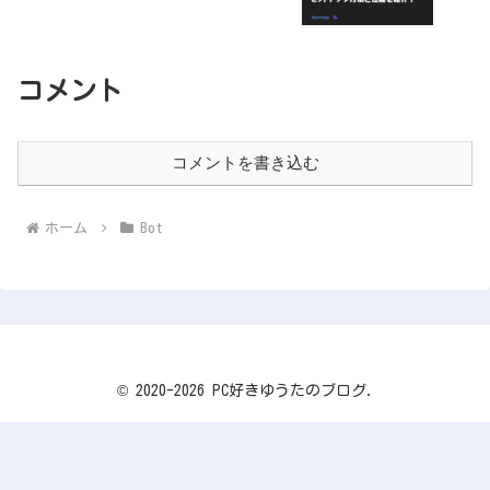
コメント
コメントを書き込む
ホーム
Bot
© 2020-2026 PC好きゆうたのブログ.