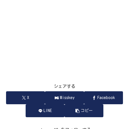
シェアする
X
Misskey
Facebook
LINE
コピー