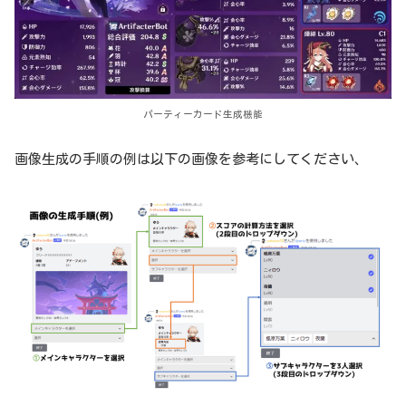
パーティーカード生成機能
画像生成の手順の例は以下の画像を参考にしてください、