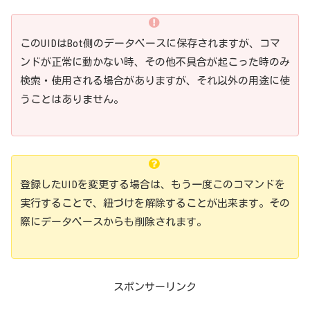
このUIDはBot側のデータベースに保存されますが、コマ
ンドが正常に動かない時、その他不具合が起こった時のみ
検索・使用される場合がありますが、それ以外の用途に使
うことはありません。
登録したUIDを変更する場合は、もう一度このコマンドを
実行することで、紐づけを解除することが出来ます。その
際にデータベースからも削除されます。
スポンサーリンク