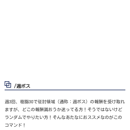
/週ボス
週3回、樹脂30で征討領域（通称：週ボス）の報酬を受け取れ
ますが、どこの報酬貰おうか迷ってる方！そうではないけど
ランダムでやりたい方！そんなあたなにおススメなのがこの
コマンド！