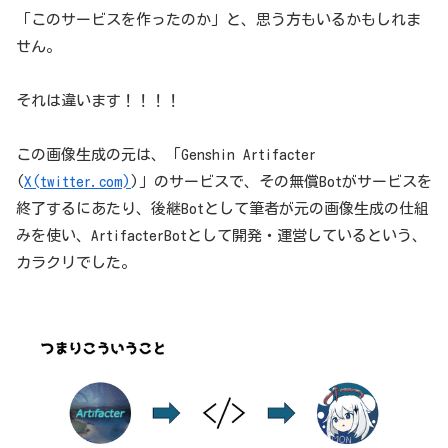
「このサービスを作ったのか」と、思う方もいるかもしれま
せん。
それは違います！！！！
この画像生成の元は、「Genshin Artifacter
(
X(twitter.com)
)」のサービスで、その無償Botがサービスを
終了するにあたり、後継Botとして筆者が元の画像生成の仕組
みを使い、ArtifacterBotとして開発・運営しているという、
カラクリでした。