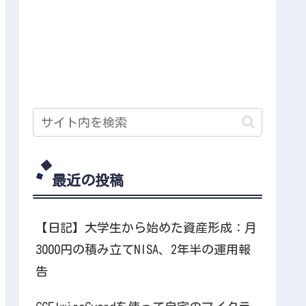
最近の投稿
【日記】大学生から始めた資産形成：月
3000円の積み立てNISA、2年半の運用報
告