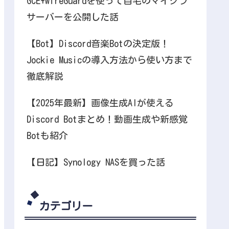
GCE+wireGuardを使って自宅のマイクラ
サーバーを公開した話
【Bot】Discord音楽Botの決定版！
Jockie Musicの導入方法から使い方まで
徹底解説
【2025年最新】画像生成AIが使える
Discord Botまとめ！動画生成や新感覚
Botも紹介
【日記】Synology NASを買った話
カテゴリー