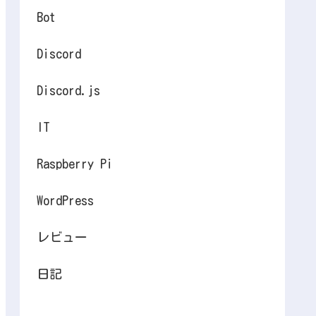
Bot
Discord
Discord.js
IT
Raspberry Pi
WordPress
レビュー
日記