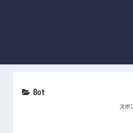
Bot
スポ