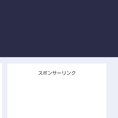
スポンサーリンク