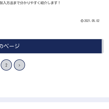
加入方法まで分かりやすく紹介します！
2021.05.02
のページ
次
2
へ