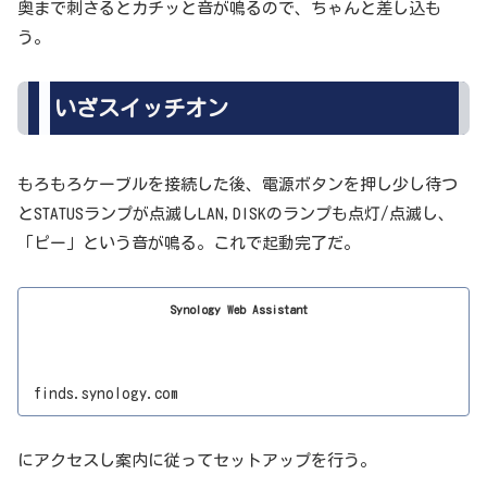
奥まで刺さるとカチッと音が鳴るので、ちゃんと差し込も
う。
いざスイッチオン
もろもろケーブルを接続した後、電源ボタンを押し少し待つ
とSTATUSランプが点滅しLAN,DISKのランプも点灯/点滅し、
「ピー」という音が鳴る。これで起動完了だ。
Synology Web Assistant
finds.synology.com
にアクセスし案内に従ってセットアップを行う。