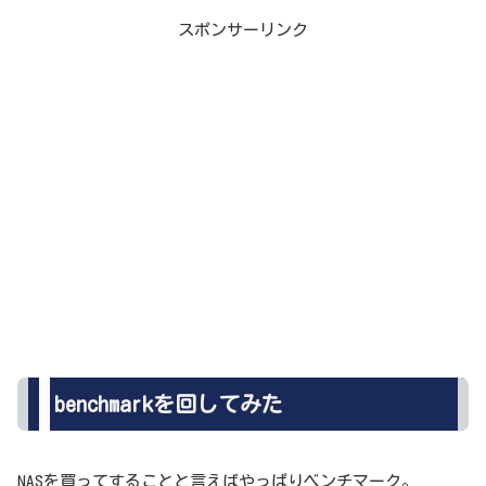
スポンサーリンク
benchmarkを回してみた
NASを買ってすることと言えばやっぱりベンチマーク。