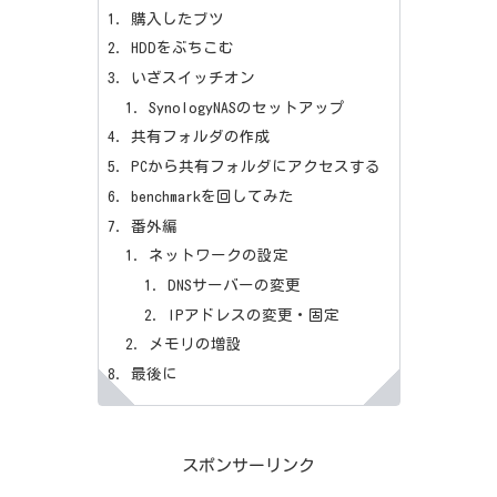
購入したブツ
HDDをぶちこむ
いざスイッチオン
SynologyNASのセットアップ
共有フォルダの作成
PCから共有フォルダにアクセスする
benchmarkを回してみた
番外編
ネットワークの設定
DNSサーバーの変更
IPアドレスの変更・固定
メモリの増設
最後に
スポンサーリンク