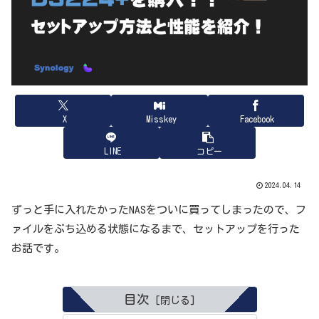
X
Misskey
Facebook
LINE
コピー
2024.04.14
ずっと手に入れたかったNASをついに買ってしまったので、フ
ァイルをぶち込める状態になるまで、セットアップを行った
お話です。
目次