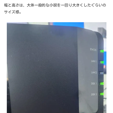
幅と高さは、大体一般的な小説を一回り大きくしたぐらいの
サイズ感。