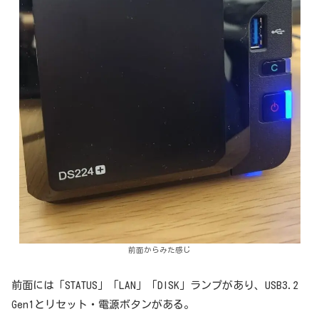
前面からみた感じ
前面には「STATUS」「LAN」「DISK」ランプがあり、USB3.2
Gen1とリセット・電源ボタンがある。