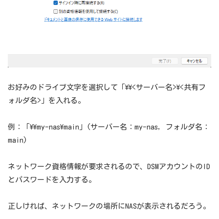
お好みのドライブ文字を選択して「\\<サーバー名>\<共有フ
ォルダ名>」を入れる。
例：「\\my-nas\main」(サーバー名：my-nas, フォルダ名：
main)
ネットワーク資格情報が要求されるので、DSMアカウントのID
とパスワードを入力する。
正しければ、ネットワークの場所にNASが表示されるだろう。