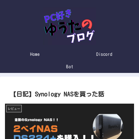
Home
Discord
Bot
【日記】Synology NASを買った話
レビュー