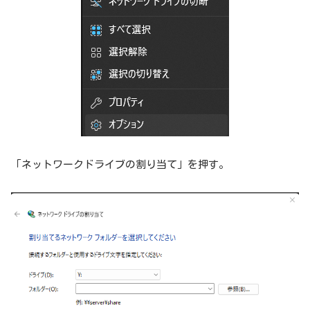
「ネットワークドライブの割り当て」を押す。