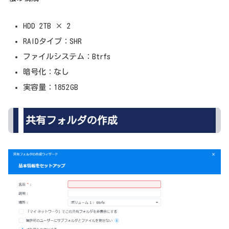
HDD 2TB × 2
RAIDタイプ：SHR
ファイルシステム：Btrfs
暗号化：なし
実容量：1852GB
共有フォルダの作成