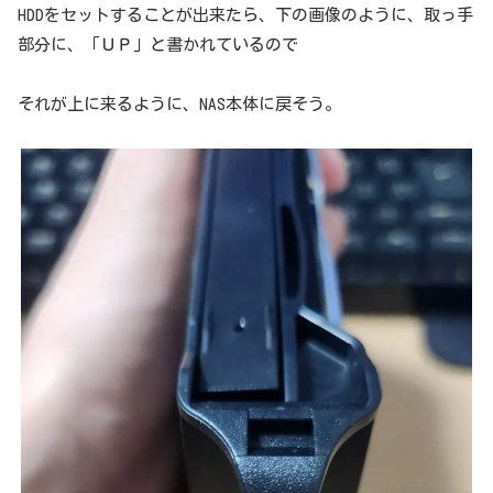
HDDをセットすることが出来たら、下の画像のように、取っ手
部分に、「ＵＰ」と書かれているので
それが上に来るように、NAS本体に戻そう。