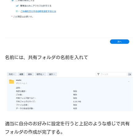
名前には、共有フォルダの名前を入れて
適当に自分のお好みに設定を行うと上記のような感じで共有
フォルダの作成が完了する。