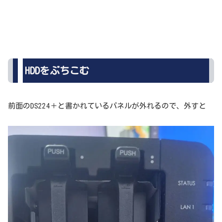
HDDをぶちこむ
前面のDS224＋と書かれているパネルが外れるので、外すと