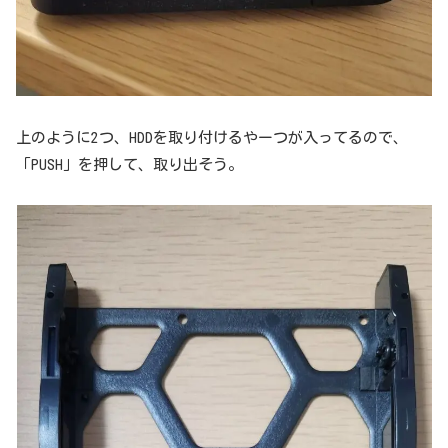
上のように2つ、HDDを取り付けるやーつが入ってるので、
「PUSH」を押して、取り出そう。