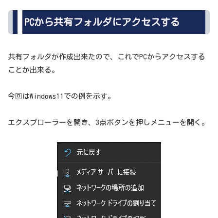
PCから共有フォルダにアクセスする
共有フォルダが作成出来たので、これでPCからアクセスする
ことが出来る。
今回はWindows11での例を示す。
エクスプローラーを開き、3点ボタンを押しメニューを開く。