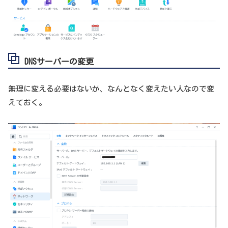
DNSサーバーの変更
無理に変える必要はないが、なんとなく変えたい人なので変
えておく。