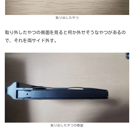
取り出したやつ
取り外したやつの側面を見ると何か外せそうなやつがあるの
で、それを両サイド外す。
取り出したやつの側面