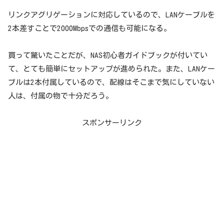
リンクアグリゲーションに対応しているので、LANケーブルを
2本差すことで2000Mbpsでの通信も可能になる。
買って驚いたことだが、NAS初心者ガイドブックが付いてい
て、とても簡単にセットアップが進められた。また、LANケー
ブルは2本付属しているので、配線はそこまで気にしていない
人は、付属の物で十分だろう。
スポンサーリンク