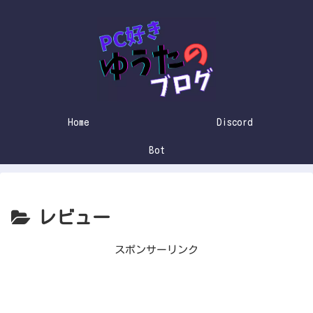
Home
Discord
Bot
レビュー
スポンサーリンク