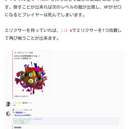
す。倒すことが出来れば次のレベルの敵が出現し、HPがゼロ
になるとプレイヤーは死んでしまいます。
エリクサーを持っていれば、
::i e
でエリクサーを1つ消費し
て再び戦うことが出来ます。