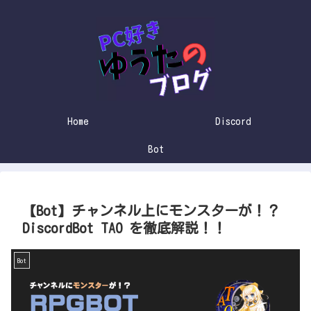
Home
Discord
Bot
【Bot】チャンネル上にモンスターが！？
DiscordBot TAO を徹底解説！！
Bot