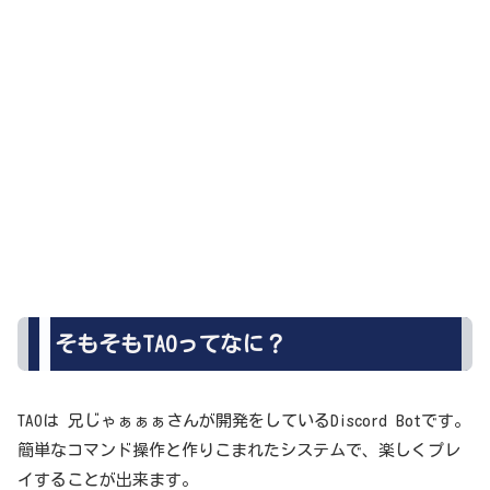
そもそもTAOってなに？
TAOは 兄じゃぁぁぁさんが開発をしているDiscord Botです。
簡単なコマンド操作と作りこまれたシステムで、楽しくプレ
イすることが出来ます。