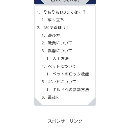
そもそもTAOってなに？
成り立ち
TAOで遊ぼう！
遊び方
職業について
武器について
入手方法
ペットについて
ペットのロック機能
ギルドについて
ギルドへの参加方法
最後に
スポンサーリンク