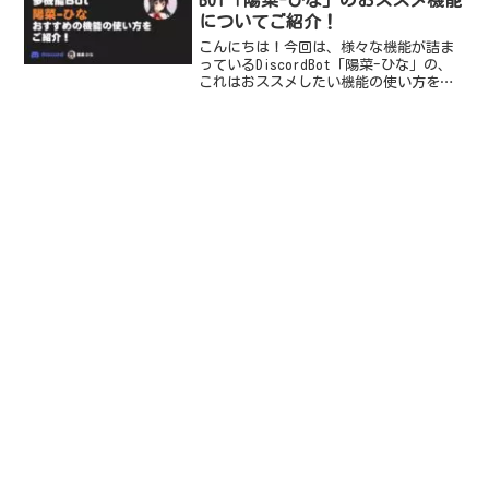
BOT「陽菜-ひな」のおススメ機能
についてご紹介！
こんにちは！今回は、様々な機能が詰ま
っているDiscordBot「陽菜-ひな」の、
これはおススメしたい機能の使い方をご
紹介していきます！ぜひ最後まで読んで
いってください！