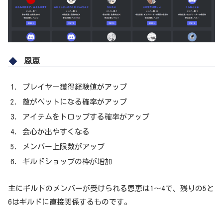
恩恵
プレイヤー獲得経験値がアップ
敵がペットになる確率がアップ
アイテムをドロップする確率がアップ
会心が出やすくなる
メンバー上限数がアップ
ギルドショップの枠が増加
主にギルドのメンバーが受けられる恩恵は1～4で、残りの5と
6はギルドに直接関係するものです。