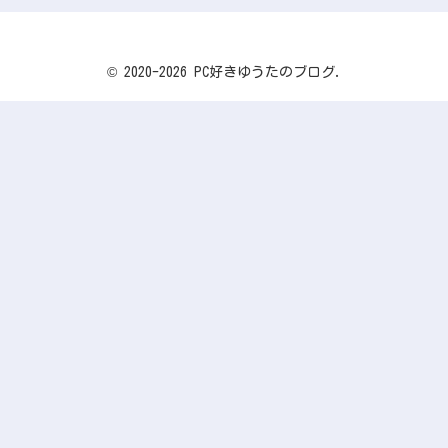
© 2020-2026 PC好きゆうたのブログ.