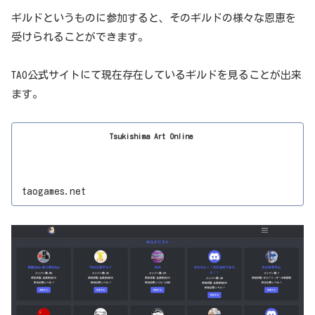
ギルドというものに参加すると、そのギルドの様々な恩恵を
受けられることができます。
TAO公式サイトにて現在存在しているギルドを見ることが出来
ます。
Tsukishima Art Online
taogames.net