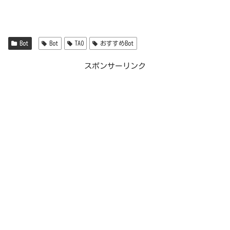
Bot
Bot
TAO
おすすめBot
スポンサーリンク