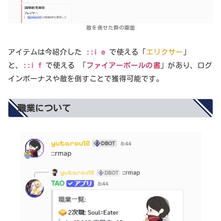
敵を倒せた際の画面
アイテムは今紹介した
::i e
で使える「
エリクサー
」
と、
::i f
で使える 「
ファイアーボールの書
」があり、ログ
インボーナスや敵を倒すことで獲得可能です。
職業について