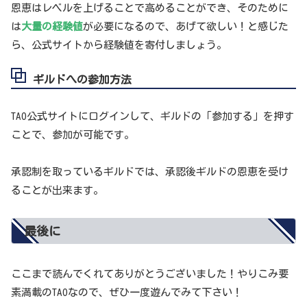
恩恵はレベルを上げることで高めることができ、そのために
は
大量の経験値
が必要になるので、あげて欲しい！と感じた
ら、公式サイトから経験値を寄付しましょう。
ギルドへの参加方法
TAO公式サイトにログインして、ギルドの「参加する」を押す
ことで、参加が可能です。
承認制を取っているギルドでは、承認後ギルドの恩恵を受け
ることが出来ます。
最後に
ここまで読んでくれてありがとうございました！やりこみ要
素満載のTAOなので、ぜひ一度遊んでみて下さい！