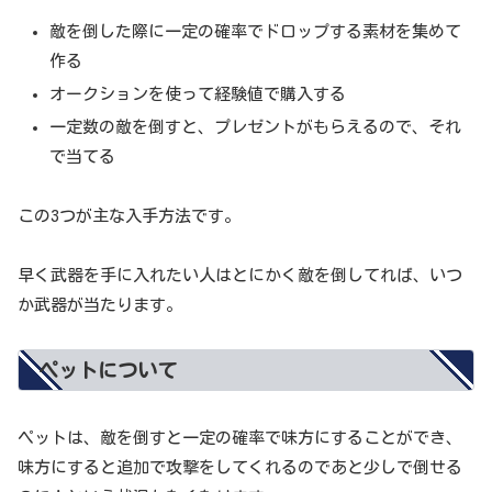
敵を倒した際に一定の確率でドロップする素材を集めて
作る
オークションを使って経験値で購入する
一定数の敵を倒すと、プレゼントがもらえるので、それ
で当てる
この3つが主な入手方法です。
早く武器を手に入れたい人はとにかく敵を倒してれば、いつ
か武器が当たります。
ペットについて
ペットは、敵を倒すと一定の確率で味方にすることができ、
味方にすると追加で攻撃をしてくれるのであと少しで倒せる