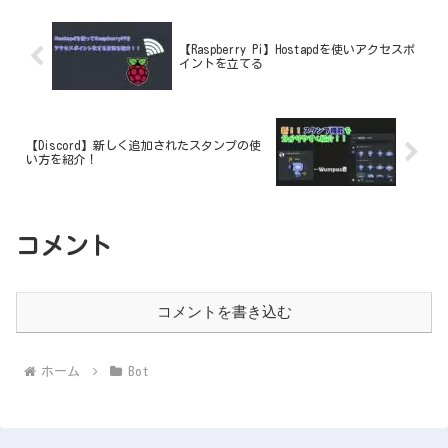
【Raspberry Pi】Hostapdを使いアクセスポ
イントを立てる
【Discord】新しく追加されたスタンプの使
い方を紹介！
コメント
コメントを書き込む
ホーム
Bot