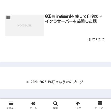
GCE+wireGuardを使って自宅のマ
IT
イクラサーバーを公開した話
2025.12.25
© 2020-2026 PC好きゆうたのブログ.
メニュー
ホーム
検索
トップ
サイドバー